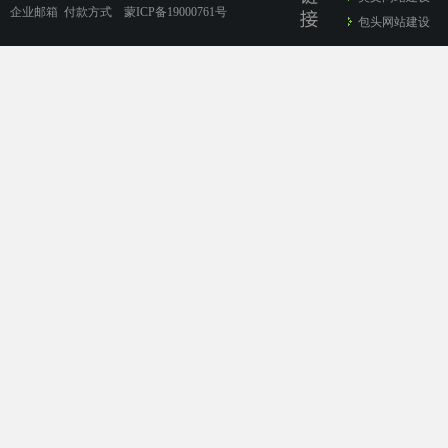
企业邮箱
付款方式
蒙ICP备19000761号
包头网站建设