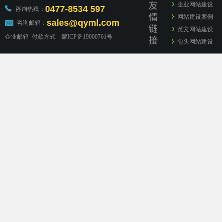
企业网站建设
0477-8534 597
咨询热线：
网站建设案例
sales@qyml.com
咨询邮箱：
英文网站建设
企业邮箱
付款方式
蒙ICP备19000761号
包头网站建设