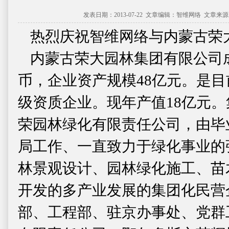
发表日期：2013-07-22 文章编辑：智维网络 文章来
热烈庆祝智维网络与内蒙古荣
内蒙古荣大园林集团有限公司成立
币，企业资产规模48亿元。是
级资质企业。现年产值18亿元。
荣园林绿化有限责任公司，由毕
局工作、一直致力于绿化事业的
林景观设计、园林绿化施工、苗
开发的多产业发展的集团化民营
部、工程部、驻京办事处、党群