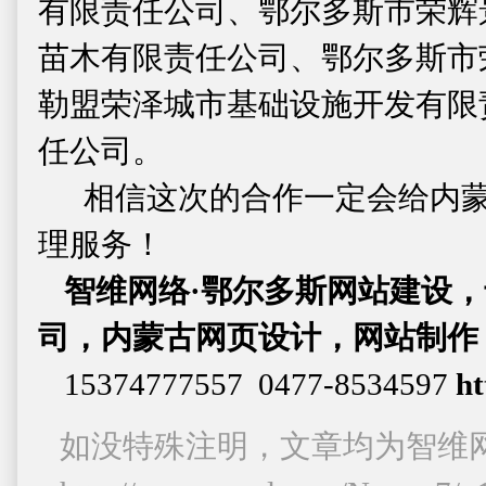
有限责任公司、鄂尔多斯市荣辉
苗木有限责任公司、鄂尔多斯市
勒盟荣泽城市基础设施开发有限
任公司。
相信这次的合作一定会给内蒙
理服务！
智维网络·鄂尔多斯网站建设
司，内蒙古网页设计，网站制作
15374777557 0477-8534597
ht
如没特殊注明，文章均为智维